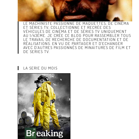
LE MACHINISTE PASSIONNÉ DE MAQUETTES, DE CINÉMA
ET SÉRIES TV, COLLECTIONNE ET RECRÉE DES
VÉHICULES DE CINÉMA ET DE SÉRIES TV UNIQUEMENT
AU 1/43ÈME. JE CRÉE CE BLOG POUR RASSEMBLER TOUS
LE TRAVAIL DE RECHERCHE DE DOCUMENTATION ET DE
RÉALISATIONS. EN VU DE PARTAGER ET D'ECHANGER
AVEC D'AUTRES PASSIONNÉS DE MINAITURES DE FILM ET
DE SERIES TV.
LA SERIE DU MOIS