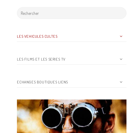
LES VEHICULES CULTES
LES FILMS ET LES SERIES TV
ECHANGES BOUTIQUES LIENS