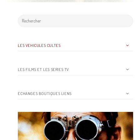
LES VEHICULES CULTES
LES FILMS ET LES SERIES TV
ECHANGES BOUTIQUES LIENS