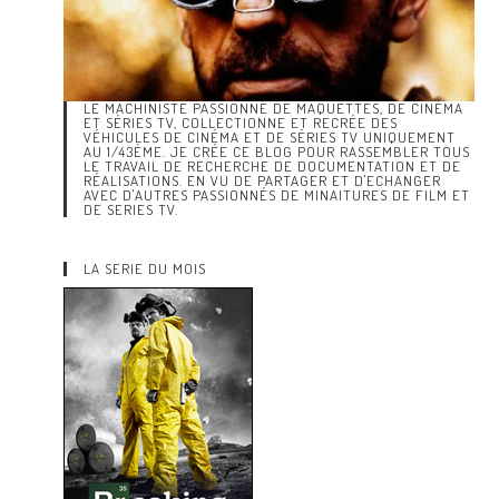
LE MACHINISTE PASSIONNÉ DE MAQUETTES, DE CINÉMA
ET SÉRIES TV, COLLECTIONNE ET RECRÉE DES
VÉHICULES DE CINÉMA ET DE SÉRIES TV UNIQUEMENT
AU 1/43ÈME. JE CRÉE CE BLOG POUR RASSEMBLER TOUS
LE TRAVAIL DE RECHERCHE DE DOCUMENTATION ET DE
RÉALISATIONS. EN VU DE PARTAGER ET D'ECHANGER
AVEC D'AUTRES PASSIONNÉS DE MINAITURES DE FILM ET
DE SERIES TV.
LA SERIE DU MOIS