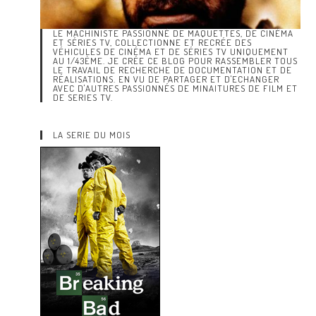
LE MACHINISTE PASSIONNÉ DE MAQUETTES, DE CINÉMA
ET SÉRIES TV, COLLECTIONNE ET RECRÉE DES
VÉHICULES DE CINÉMA ET DE SÉRIES TV UNIQUEMENT
AU 1/43ÈME. JE CRÉE CE BLOG POUR RASSEMBLER TOUS
LE TRAVAIL DE RECHERCHE DE DOCUMENTATION ET DE
RÉALISATIONS. EN VU DE PARTAGER ET D'ECHANGER
AVEC D'AUTRES PASSIONNÉS DE MINAITURES DE FILM ET
DE SERIES TV.
LA SERIE DU MOIS