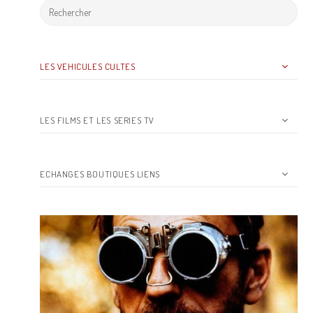
LES VEHICULES CULTES
LES FILMS ET LES SERIES TV
ECHANGES BOUTIQUES LIENS