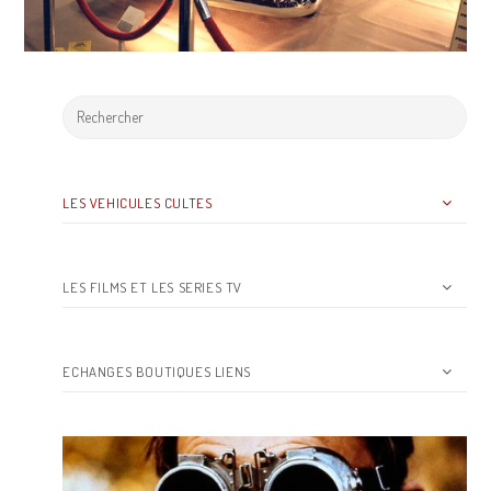
LES VEHICULES CULTES
LES FILMS ET LES SERIES TV
ECHANGES BOUTIQUES LIENS