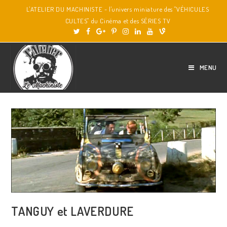
L'ATELIER DU MACHINISTE - l'univers miniature des "VÉHICULES
CULTES" du Cinéma et des SÉRIES TV
MENU
TANGUY et LAVERDURE