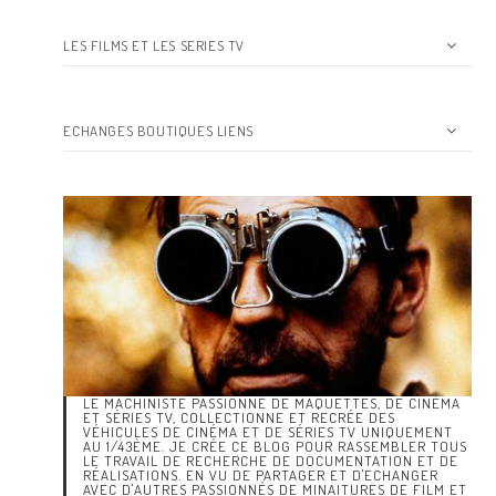
LES FILMS ET LES SERIES TV
ECHANGES BOUTIQUES LIENS
LE MACHINISTE PASSIONNÉ DE MAQUETTES, DE CINÉMA
ET SÉRIES TV, COLLECTIONNE ET RECRÉE DES
VÉHICULES DE CINÉMA ET DE SÉRIES TV UNIQUEMENT
AU 1/43ÈME. JE CRÉE CE BLOG POUR RASSEMBLER TOUS
LE TRAVAIL DE RECHERCHE DE DOCUMENTATION ET DE
RÉALISATIONS. EN VU DE PARTAGER ET D'ECHANGER
AVEC D'AUTRES PASSIONNÉS DE MINAITURES DE FILM ET