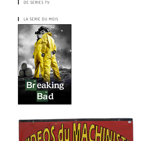
DE SERIES TV.
LA SERIE DU MOIS