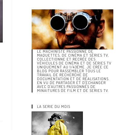
LE MACHINISTE PASSIONNÉ DE
MAQUETTES, DE CINÉMA ET SÉRIES TV,
COLLECTIONNE ET RECRÉE DES
VÉHICULES DE CINÉMA ET DE SÉRIES TV
UNIQUEMENT AU 1/43ÈME. JE CRÉE CE
BLOG POUR RASSEMBLER TOUS LE
TRAVAIL DE RECHERCHE DE
DOCUMENTATION ET DE RÉALISATIONS.
EN VU DE PARTAGER ET D'ECHANGER
AVEC D'AUTRES PASSIONNÉS DE
MINAITURES DE FILM ET DE SERIES TV.
LA SERIE DU MOIS