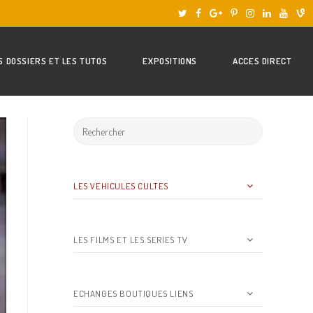
S DOSSIERS ET LES TUTOS
EXPOSITIONS
ACCES DIRECT
LES VEHICULES CULTES
LES FILMS ET LES SERIES TV
ECHANGES BOUTIQUES LIENS