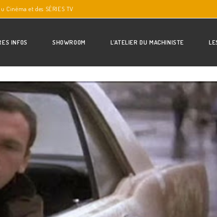
du Cinéma et des SÉRIES TV
RES INFOS
SHOWROOM
L’ATELIER DU MACHINISTE
LE