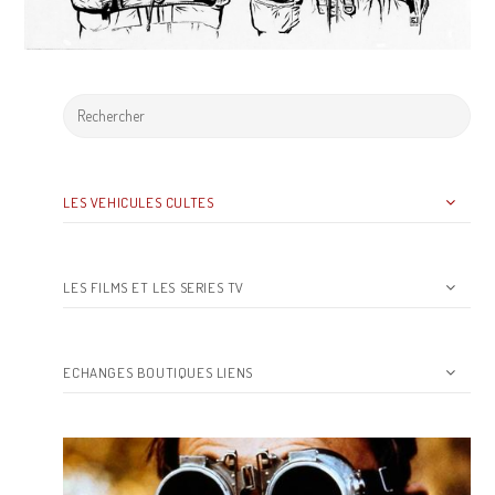
LES VEHICULES CULTES
LES FILMS ET LES SERIES TV
ECHANGES BOUTIQUES LIENS