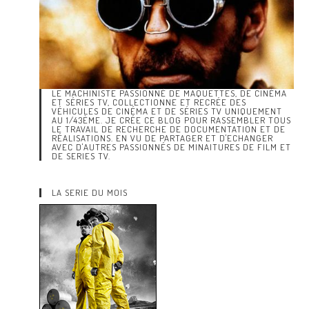
LE MACHINISTE PASSIONNÉ DE MAQUETTES, DE CINÉMA
ET SÉRIES TV, COLLECTIONNE ET RECRÉE DES
VÉHICULES DE CINÉMA ET DE SÉRIES TV UNIQUEMENT
AU 1/43ÈME. JE CRÉE CE BLOG POUR RASSEMBLER TOUS
LE TRAVAIL DE RECHERCHE DE DOCUMENTATION ET DE
RÉALISATIONS. EN VU DE PARTAGER ET D'ECHANGER
AVEC D'AUTRES PASSIONNÉS DE MINAITURES DE FILM ET
DE SERIES TV.
LA SERIE DU MOIS