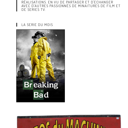
RÉALISATIONS. EN VU DE PARTAGER ET D'ECHANGER
AVEC D'AUTRES PASSIONNÉS DE MINAITURES DE FILM ET
DE SERIES TV.
LA SERIE DU MOIS