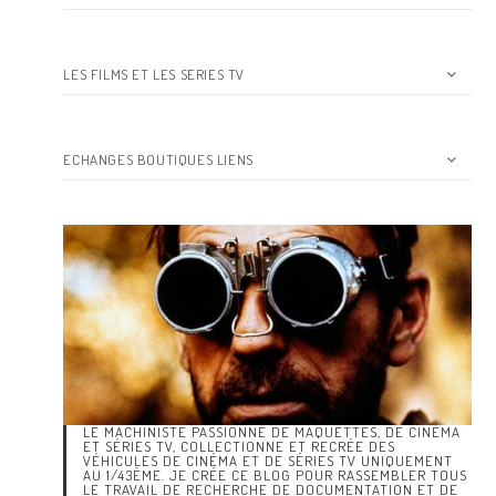
LES FILMS ET LES SERIES TV
ECHANGES BOUTIQUES LIENS
LE MACHINISTE PASSIONNÉ DE MAQUETTES, DE CINÉMA
ET SÉRIES TV, COLLECTIONNE ET RECRÉE DES
VÉHICULES DE CINÉMA ET DE SÉRIES TV UNIQUEMENT
AU 1/43ÈME. JE CRÉE CE BLOG POUR RASSEMBLER TOUS
LE TRAVAIL DE RECHERCHE DE DOCUMENTATION ET DE