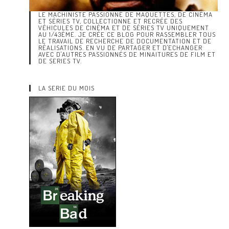
LE MACHINISTE PASSIONNÉ DE MAQUETTES, DE CINÉMA
ET SÉRIES TV, COLLECTIONNE ET RECRÉE DES
VÉHICULES DE CINÉMA ET DE SÉRIES TV UNIQUEMENT
AU 1/43ÈME. JE CRÉE CE BLOG POUR RASSEMBLER TOUS
LE TRAVAIL DE RECHERCHE DE DOCUMENTATION ET DE
RÉALISATIONS. EN VU DE PARTAGER ET D'ECHANGER
AVEC D'AUTRES PASSIONNÉS DE MINAITURES DE FILM ET
DE SERIES TV.
LA SERIE DU MOIS