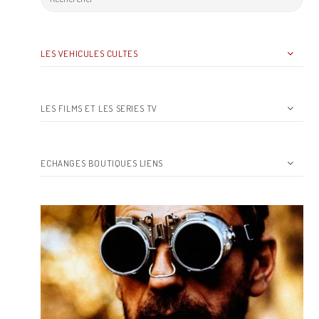
LES VEHICULES CULTES
LES FILMS ET LES SERIES TV
ECHANGES BOUTIQUES LIENS