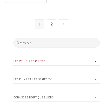
1
2
LES VEHICULES CULTES
LES FILMS ET LES SERIES TV
ECHANGES BOUTIQUES LIENS