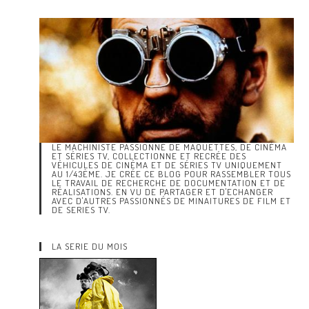
LE MACHINISTE PASSIONNÉ DE MAQUETTES, DE CINÉMA
ET SÉRIES TV, COLLECTIONNE ET RECRÉE DES
VÉHICULES DE CINÉMA ET DE SÉRIES TV UNIQUEMENT
AU 1/43ÈME. JE CRÉE CE BLOG POUR RASSEMBLER TOUS
LE TRAVAIL DE RECHERCHE DE DOCUMENTATION ET DE
RÉALISATIONS. EN VU DE PARTAGER ET D'ECHANGER
AVEC D'AUTRES PASSIONNÉS DE MINAITURES DE FILM ET
DE SERIES TV.
LA SERIE DU MOIS