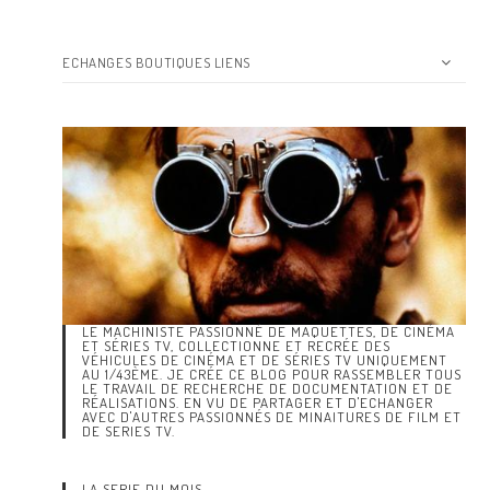
ECHANGES BOUTIQUES LIENS
LE MACHINISTE PASSIONNÉ DE MAQUETTES, DE CINÉMA
ET SÉRIES TV, COLLECTIONNE ET RECRÉE DES
VÉHICULES DE CINÉMA ET DE SÉRIES TV UNIQUEMENT
AU 1/43ÈME. JE CRÉE CE BLOG POUR RASSEMBLER TOUS
LE TRAVAIL DE RECHERCHE DE DOCUMENTATION ET DE
RÉALISATIONS. EN VU DE PARTAGER ET D'ECHANGER
AVEC D'AUTRES PASSIONNÉS DE MINAITURES DE FILM ET
DE SERIES TV.
LA SERIE DU MOIS