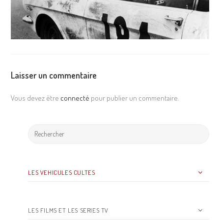
Laisser un commentaire
Vous devez être
connecté
pour publier un commentaire.
LES VEHICULES CULTES
LES FILMS ET LES SERIES TV