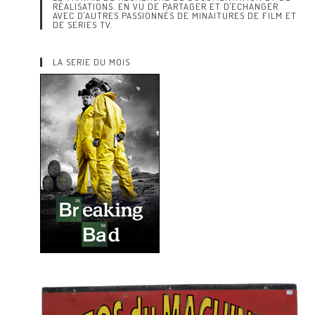
RÉALISATIONS. EN VU DE PARTAGER ET D'ECHANGER
AVEC D'AUTRES PASSIONNÉS DE MINAITURES DE FILM ET
DE SERIES TV.
LA SERIE DU MOIS