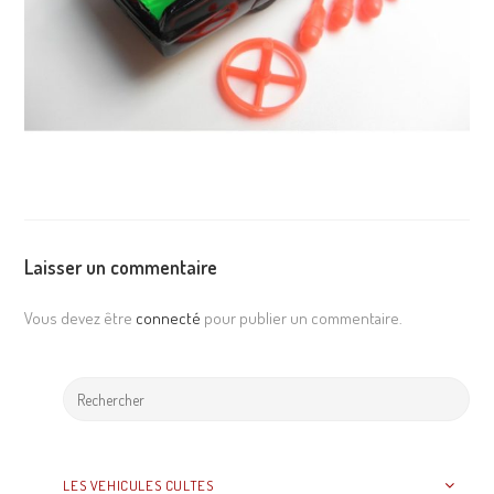
Laisser un commentaire
Vous devez être
connecté
pour publier un commentaire.
LES VEHICULES CULTES