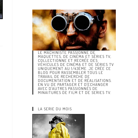
LE MACHINISTE PASSIONNÉ DE
MAQUETTES, DE CINÉMA ET SÉRIES TV,
COLLECTIONNE ET RECRÉE DES
VÉHICULES DE CINÉMA ET DE SÉRIES TV
UNIQUEMENT AU 1/43ÈME. JE CRÉE CE
BLOG POUR RASSEMBLER TOUS LE
TRAVAIL DE RECHERCHE DE
DOCUMENTATION ET DE RÉALISATIONS.
EN VU DE PARTAGER ET D'ECHANGER
AVEC D'AUTRES PASSIONNÉS DE
MINAITURES DE FILM ET DE SERIES TV.
LA SERIE DU MOIS