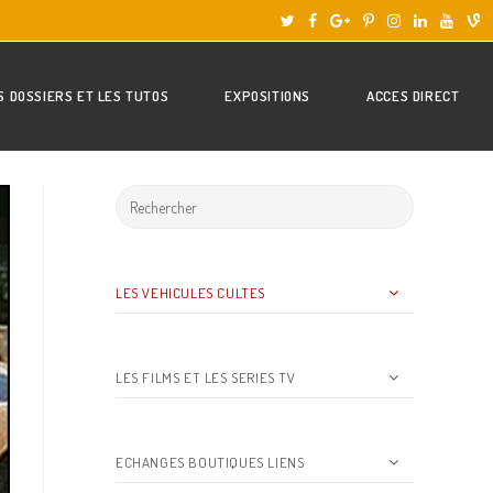
S DOSSIERS ET LES TUTOS
EXPOSITIONS
ACCES DIRECT
LES VEHICULES CULTES
LES FILMS ET LES SERIES TV
ECHANGES BOUTIQUES LIENS