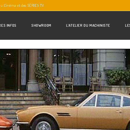
du Cinéma et des SÉRIES TV
RES INFOS
SHOWROOM
L’ATELIER DU MACHINISTE
LE