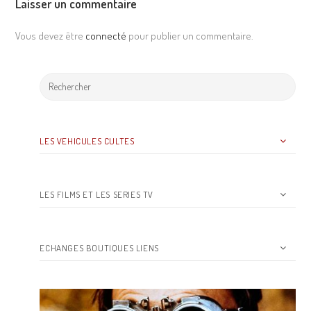
Laisser un commentaire
Vous devez être
connecté
pour publier un commentaire.
LES VEHICULES CULTES
LES FILMS ET LES SERIES TV
ECHANGES BOUTIQUES LIENS