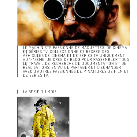
LE MACHINISTE PASSIONNÉ DE MAQUETTES, DE CINÉMA
ET SÉRIES TV, COLLECTIONNE ET RECRÉE DES
VÉHICULES DE CINÉMA ET DE SÉRIES TV UNIQUEMENT
AU 1/43ÈME. JE CRÉE CE BLOG POUR RASSEMBLER TOUS
LE TRAVAIL DE RECHERCHE DE DOCUMENTATION ET DE
RÉALISATIONS. EN VU DE PARTAGER ET D'ECHANGER
AVEC D'AUTRES PASSIONNÉS DE MINAITURES DE FILM ET
DE SERIES TV.
LA SERIE DU MOIS