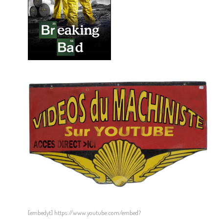
[embedyt] https://www.youtube.com/embed?