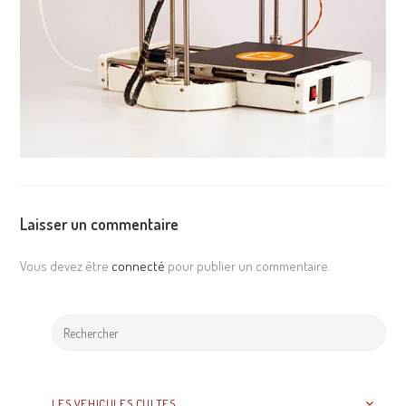
Laisser un commentaire
Vous devez être
connecté
pour publier un commentaire.
LES VEHICULES CULTES