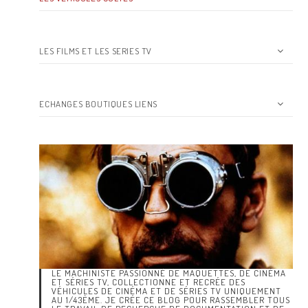
LES FILMS ET LES SERIES TV
ECHANGES BOUTIQUES LIENS
LE MACHINISTE PASSIONNÉ DE MAQUETTES, DE CINÉMA
ET SÉRIES TV, COLLECTIONNE ET RECRÉE DES
VÉHICULES DE CINÉMA ET DE SÉRIES TV UNIQUEMENT
AU 1/43ÈME. JE CRÉE CE BLOG POUR RASSEMBLER TOUS