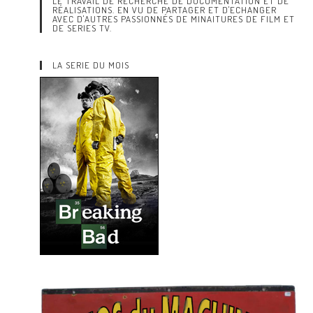
LE TRAVAIL DE RECHERCHE DE DOCUMENTATION ET DE
RÉALISATIONS. EN VU DE PARTAGER ET D'ECHANGER
AVEC D'AUTRES PASSIONNÉS DE MINAITURES DE FILM ET
DE SERIES TV.
LA SERIE DU MOIS