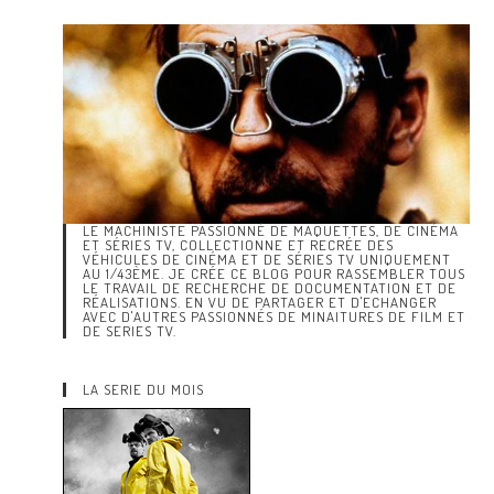
LE MACHINISTE PASSIONNÉ DE MAQUETTES, DE CINÉMA
ET SÉRIES TV, COLLECTIONNE ET RECRÉE DES
VÉHICULES DE CINÉMA ET DE SÉRIES TV UNIQUEMENT
AU 1/43ÈME. JE CRÉE CE BLOG POUR RASSEMBLER TOUS
LE TRAVAIL DE RECHERCHE DE DOCUMENTATION ET DE
RÉALISATIONS. EN VU DE PARTAGER ET D'ECHANGER
AVEC D'AUTRES PASSIONNÉS DE MINAITURES DE FILM ET
DE SERIES TV.
LA SERIE DU MOIS