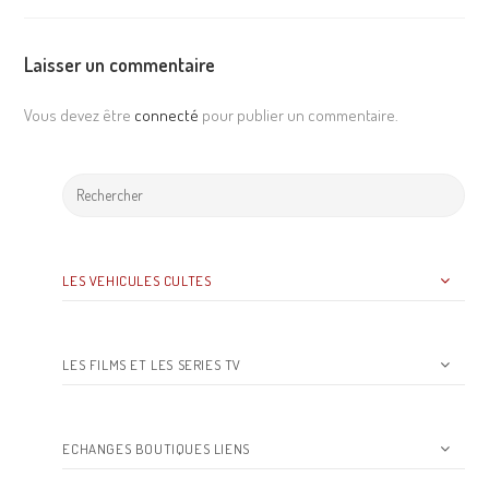
Laisser un commentaire
Vous devez être
connecté
pour publier un commentaire.
LES VEHICULES CULTES
LES FILMS ET LES SERIES TV
ECHANGES BOUTIQUES LIENS