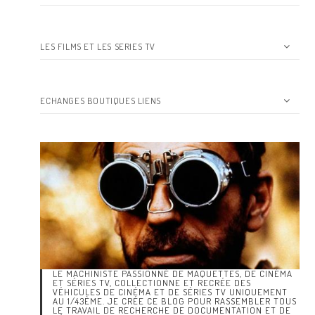
LES FILMS ET LES SERIES TV
ECHANGES BOUTIQUES LIENS
LE MACHINISTE PASSIONNÉ DE MAQUETTES, DE CINÉMA
ET SÉRIES TV, COLLECTIONNE ET RECRÉE DES
VÉHICULES DE CINÉMA ET DE SÉRIES TV UNIQUEMENT
AU 1/43ÈME. JE CRÉE CE BLOG POUR RASSEMBLER TOUS
LE TRAVAIL DE RECHERCHE DE DOCUMENTATION ET DE