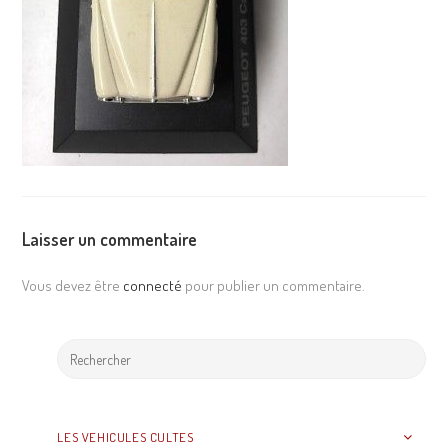
Laisser un commentaire
Vous devez être
connecté
pour publier un commentaire.
LES VEHICULES CULTES