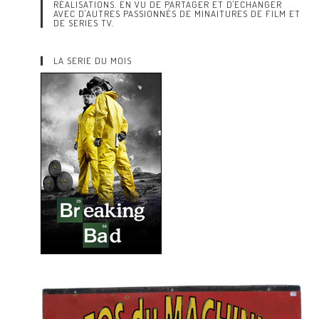
RÉALISATIONS. EN VU DE PARTAGER ET D'ECHANGER
AVEC D'AUTRES PASSIONNÉS DE MINAITURES DE FILM ET
DE SERIES TV.
LA SERIE DU MOIS