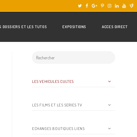
S DOSSIERS ET LES TUTOS
EXPOSITIONS
ACCES DIRECT
LES VEHICULES CULTES
LES FILMS ET LES SERIES TV
ECHANGES BOUTIQUES LIENS