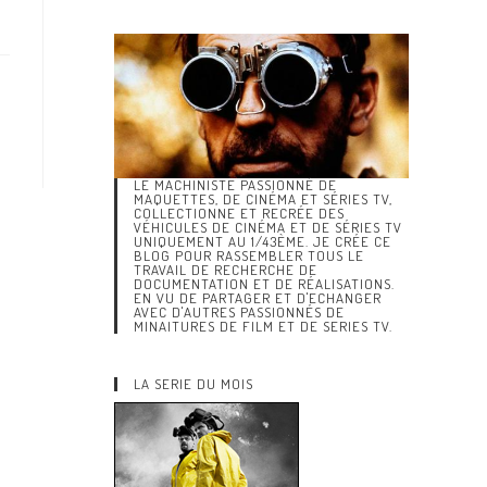
LE MACHINISTE PASSIONNÉ DE
MAQUETTES, DE CINÉMA ET SÉRIES TV,
COLLECTIONNE ET RECRÉE DES
VÉHICULES DE CINÉMA ET DE SÉRIES TV
UNIQUEMENT AU 1/43ÈME. JE CRÉE CE
BLOG POUR RASSEMBLER TOUS LE
TRAVAIL DE RECHERCHE DE
DOCUMENTATION ET DE RÉALISATIONS.
EN VU DE PARTAGER ET D'ECHANGER
AVEC D'AUTRES PASSIONNÉS DE
MINAITURES DE FILM ET DE SERIES TV.
LA SERIE DU MOIS