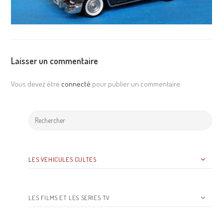
Laisser un commentaire
Vous devez être
connecté
pour publier un commentaire.
LES VEHICULES CULTES
LES FILMS ET LES SERIES TV