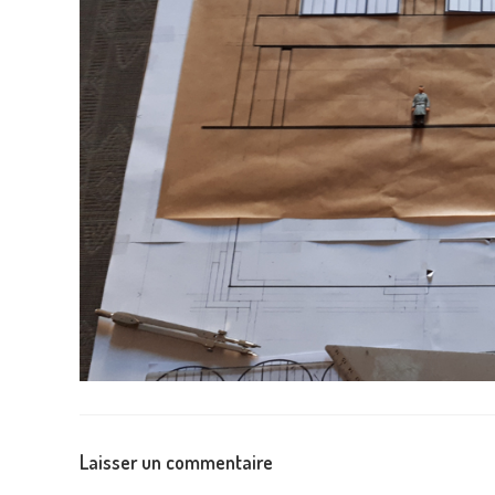
Laisser un commentaire