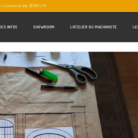
du Cinéma et des SÉRIES TV
RES INFOS
SHOWROOM
L’ATELIER DU MACHINISTE
LE