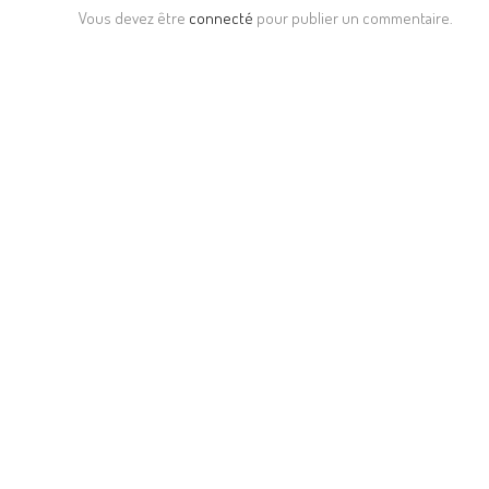
Vous devez être
connecté
pour publier un commentaire.