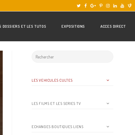
S DOSSIERS ET LES TUTOS
EXPOSITIONS
ACCES DIRECT
LES VEHICULES CULTES
LES FILMS ET LES SERIES TV
ECHANGES BOUTIQUES LIENS