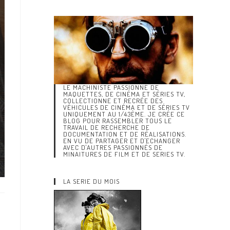
LE MACHINISTE PASSIONNÉ DE
MAQUETTES, DE CINÉMA ET SÉRIES TV,
COLLECTIONNE ET RECRÉE DES
VÉHICULES DE CINÉMA ET DE SÉRIES TV
UNIQUEMENT AU 1/43ÈME. JE CRÉE CE
BLOG POUR RASSEMBLER TOUS LE
TRAVAIL DE RECHERCHE DE
DOCUMENTATION ET DE RÉALISATIONS.
EN VU DE PARTAGER ET D'ECHANGER
AVEC D'AUTRES PASSIONNÉS DE
MINAITURES DE FILM ET DE SERIES TV.
LA SERIE DU MOIS