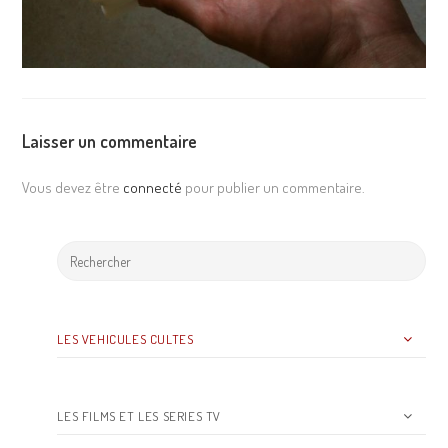
Laisser un commentaire
Vous devez être
connecté
pour publier un commentaire.
LES VEHICULES CULTES
LES FILMS ET LES SERIES TV