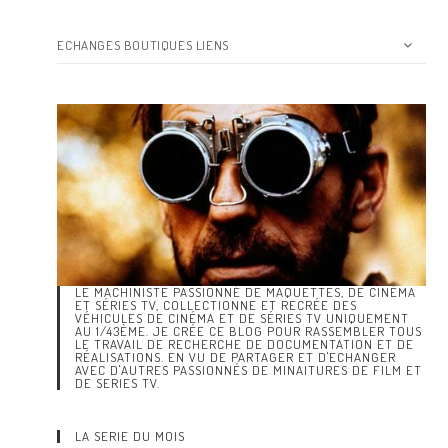
ECHANGES BOUTIQUES LIENS
LE MACHINISTE PASSIONNÉ DE MAQUETTES, DE CINÉMA
ET SÉRIES TV, COLLECTIONNE ET RECRÉE DES
VÉHICULES DE CINÉMA ET DE SÉRIES TV UNIQUEMENT
AU 1/43ÈME. JE CRÉE CE BLOG POUR RASSEMBLER TOUS
LE TRAVAIL DE RECHERCHE DE DOCUMENTATION ET DE
RÉALISATIONS. EN VU DE PARTAGER ET D'ECHANGER
AVEC D'AUTRES PASSIONNÉS DE MINAITURES DE FILM ET
DE SERIES TV.
LA SERIE DU MOIS