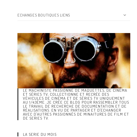
ECHANGES BOUTIQUES LIENS
LE MACHINISTE PASSIONNÉ DE MAQUETTES, DE CINÉMA
ET SÉRIES TV, COLLECTIONNE ET RECRÉE DES
VÉHICULES DE CINÉMA ET DE SÉRIES TV UNIQUEMENT
AU 1/43ÈME. JE CRÉE CE BLOG POUR RASSEMBLER TOUS
LE TRAVAIL DE RECHERCHE DE DOCUMENTATION ET DE
RÉALISATIONS. EN VU DE PARTAGER ET D'ECHANGER
AVEC D'AUTRES PASSIONNÉS DE MINAITURES DE FILM ET
DE SERIES TV.
LA SERIE DU MOIS