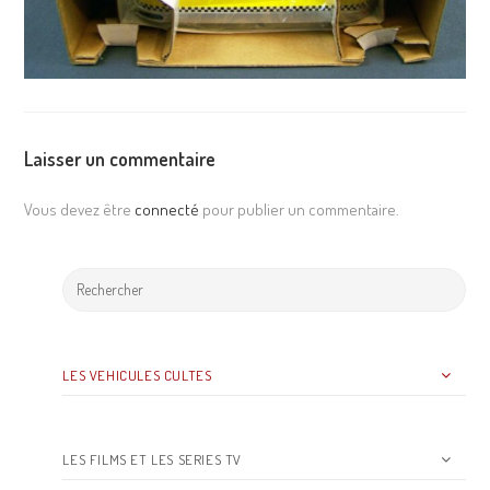
Laisser un commentaire
Vous devez être
connecté
pour publier un commentaire.
LES VEHICULES CULTES
LES FILMS ET LES SERIES TV