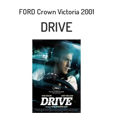
FORD Crown Victoria 2001
DRIVE