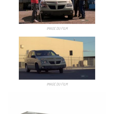
IMAGE DU FILM
IMAGE DU FILM