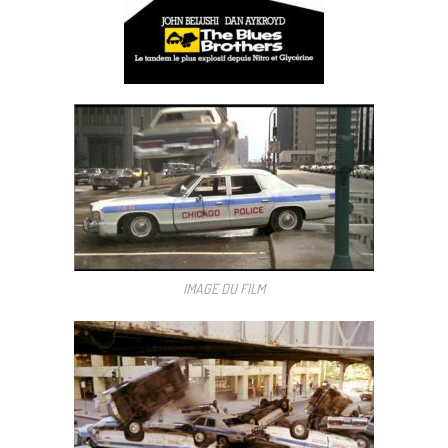
IMAGE DU FILM