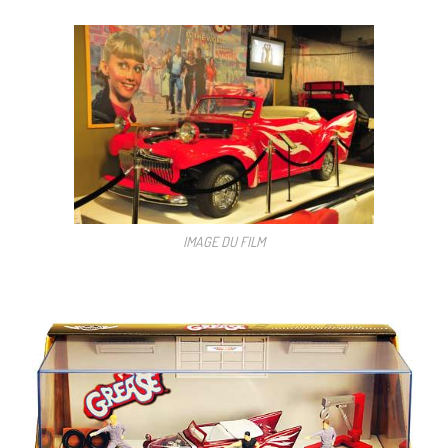
IMAGE DU FILM