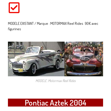
MODELE EXISTANT / Marque : MOTORMAX Reel Rides 90€ avec
figurines
MODELE :Motormax Reel Rides
Pontiac Aztek 2004