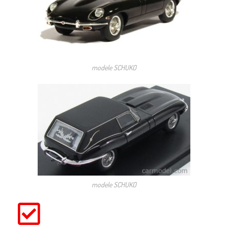
modele SCHUKO
modele SCHUKO