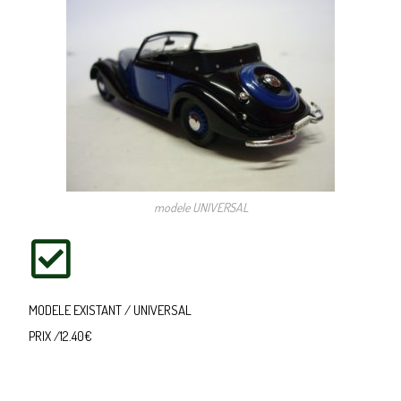
modele UNIVERSAL
MODELE EXISTANT / UNIVERSAL
PRIX /12.40€