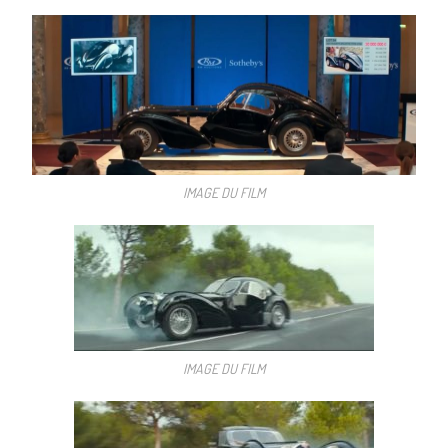
IMAGE DU FILM
IMAGE DU FILM