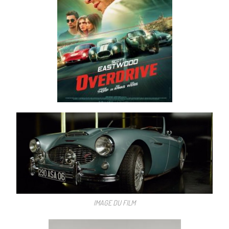
IMAGE DU FILM