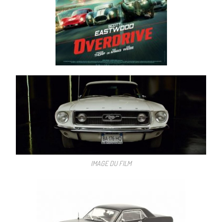
IMAGE DU FILM