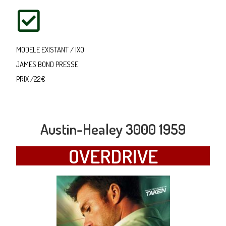
MODELE EXISTANT / IXO
JAMES BOND PRESSE
PRIX /22€
Austin-Healey 3000 1959
OVERDRIVE