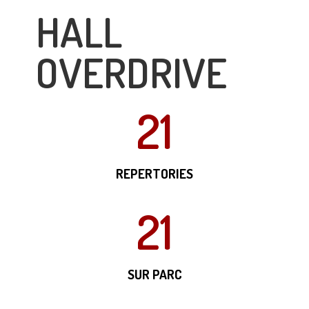
HALL
OVERDRIVE
21
REPERTORIES
21
SUR PARC