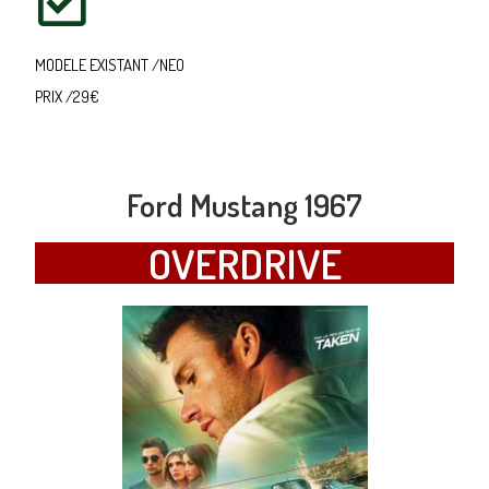
MODELE EXISTANT /NEO
PRIX /29€
Ford Mustang 1967
OVERDRIVE