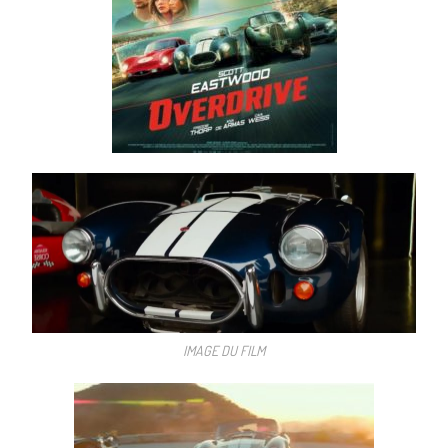
IMAGE DU FILM