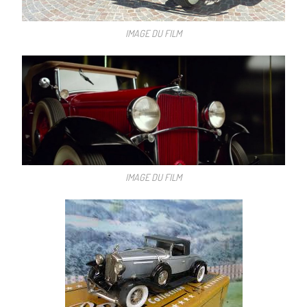
IMAGE DU FILM
IMAGE DU FILM