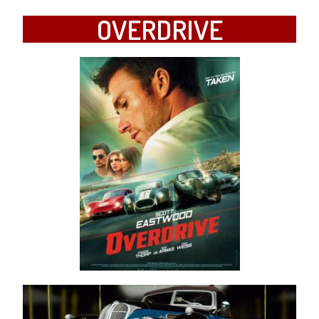
OVERDRIVE