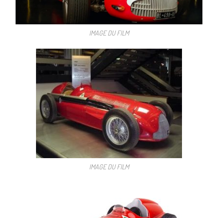
IMAGE DU FILM
IMAGE DU FILM