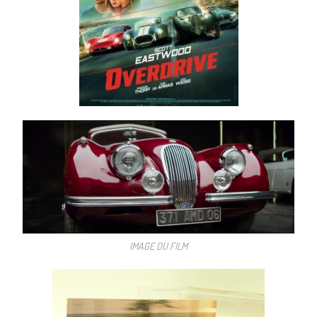
IMAGE DU FILM