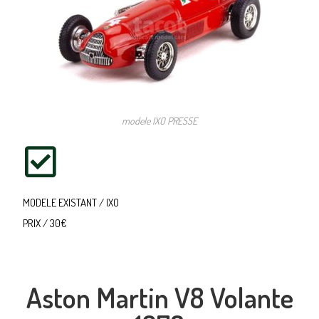
modele IXO PRESSE
MODELE EXISTANT / IXO
PRIX / 30€
Aston Martin V8 Volante