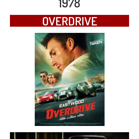
1978
OVERDRIVE