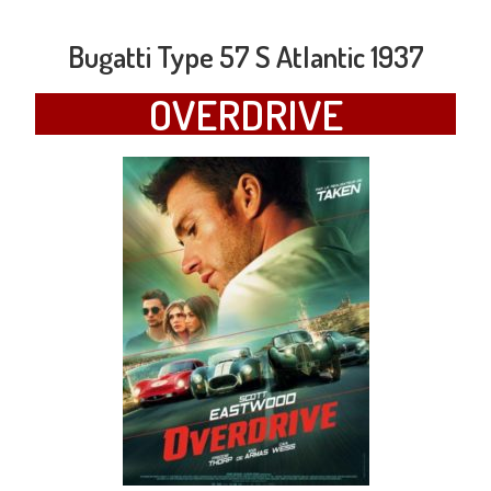
Bugatti Type 57 S Atlantic 1937
OVERDRIVE