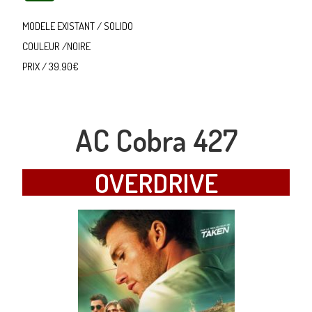
MODELE EXISTANT / SOLIDO
COULEUR /NOIRE
PRIX / 39.90€
AC Cobra 427
OVERDRIVE