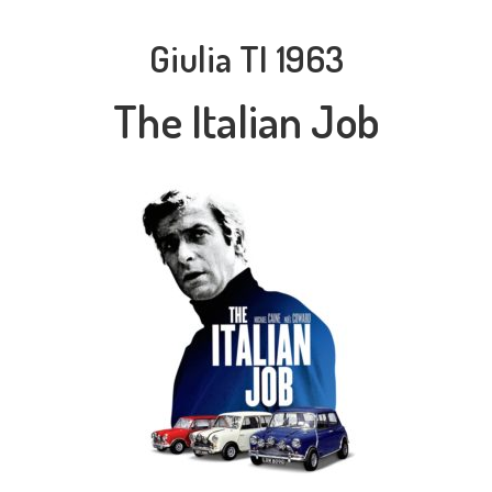
Giulia TI 1963
The Italian Job