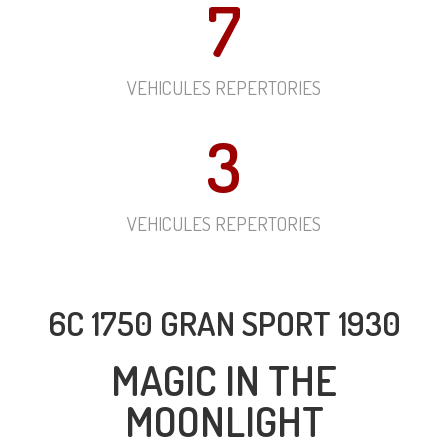
7
VEHICULES REPERTORIES
3
VEHICULES REPERTORIES
6C 1750 GRAN SPORT 1930
MAGIC IN THE
MOONLIGHT