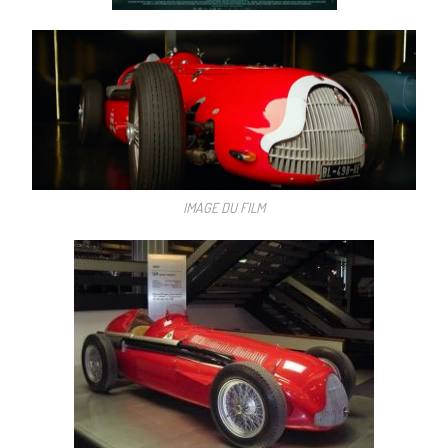
IMAGE DU FILM