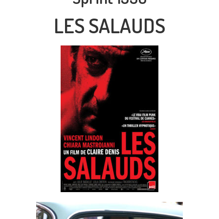
LES SALAUDS