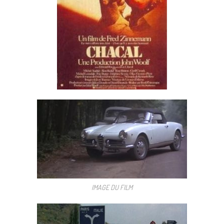
IMAGE DU FILM