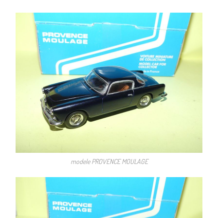
modele PROVENCE MOULAGE