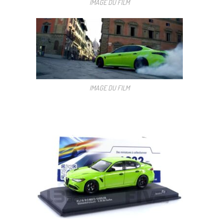
IMAGE DU FILM
IMAGE DU FILM