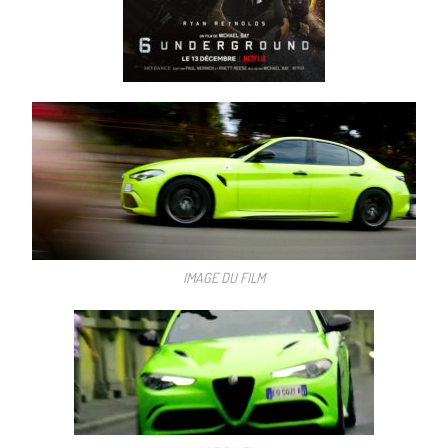
IMAGE DU FILM