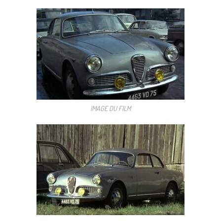
IMAGE DU FILM