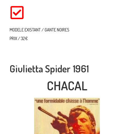
MODELE EXISTANT / GANTE NOIRES
PRIX / 32€
Giulietta Spider 1961
CHACAL