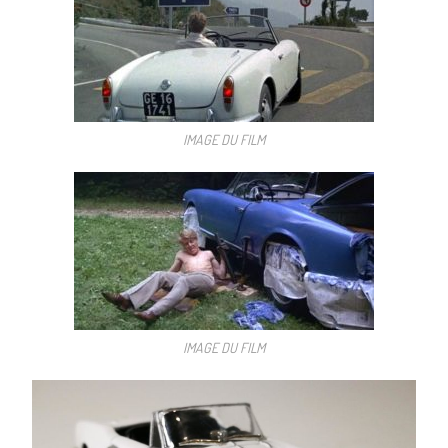
IMAGE DU FILM
IMAGE DU FILM