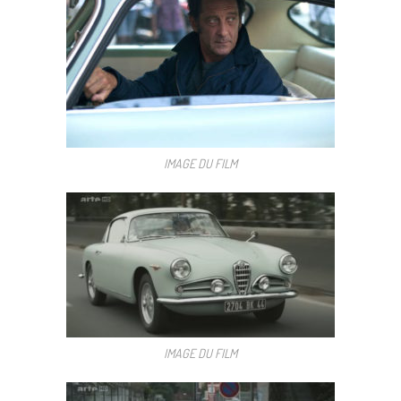
IMAGE DU FILM
IMAGE DU FILM