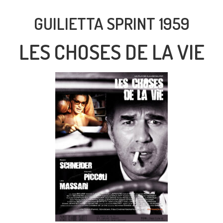
GUILIETTA SPRINT 1959
LES CHOSES DE LA VIE