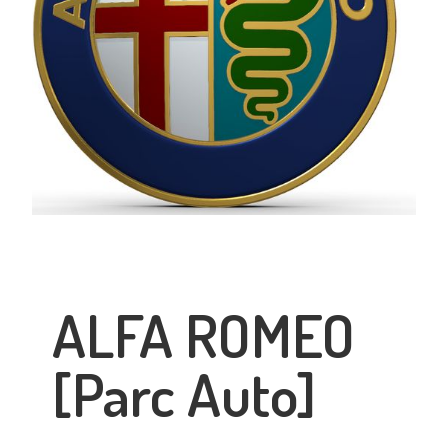
ALFA ROMEO
[Parc Auto]