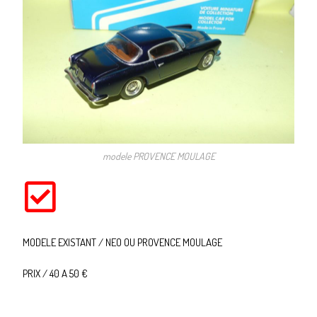
modele PROVENCE MOULAGE
MODELE EXISTANT / NEO OU PROVENCE MOULAGE
PRIX / 40 A 50 €