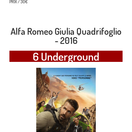
PRIX / 30€
Alfa Romeo Giulia Quadrifoglio
- 2016
6 Underground