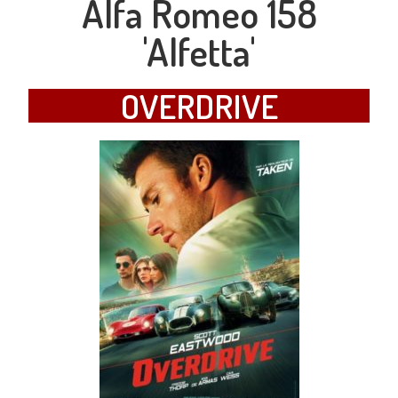
Alfa Romeo 158
'Alfetta'
OVERDRIVE