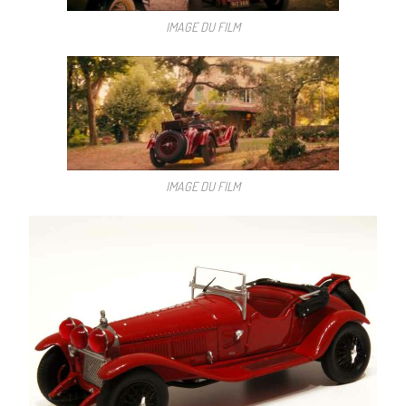
IMAGE DU FILM
IMAGE DU FILM