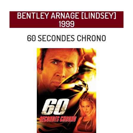
BENTLEY ARNAGE [LINDSEY]
1999
60 SECONDES CHRONO