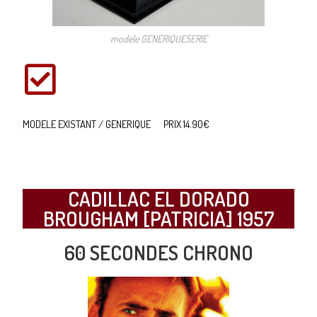
modele GENERIQUESERIE
MODELE EXISTANT / GENERIQUE PRIX 14.90€
CADILLAC EL DORADO
BROUGHAM [PATRICIA] 1957
60 SECONDES CHRONO