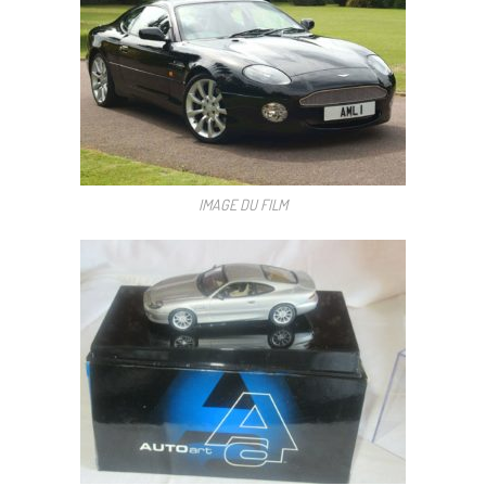
IMAGE DU FILM