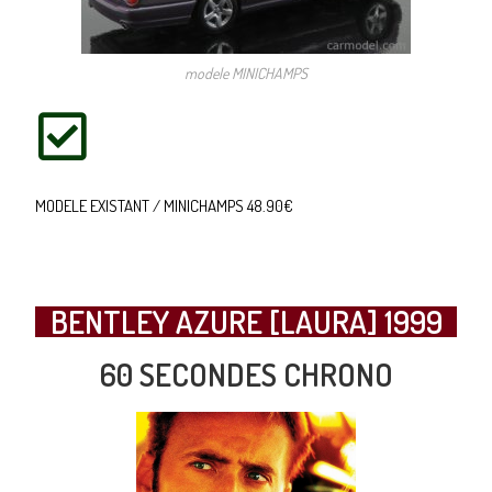
modele MINICHAMPS
MODELE EXISTANT / MINICHAMPS 48.90€
BENTLEY AZURE [LAURA] 1999
60 SECONDES CHRONO