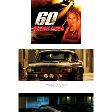
IMAGE DU FILM