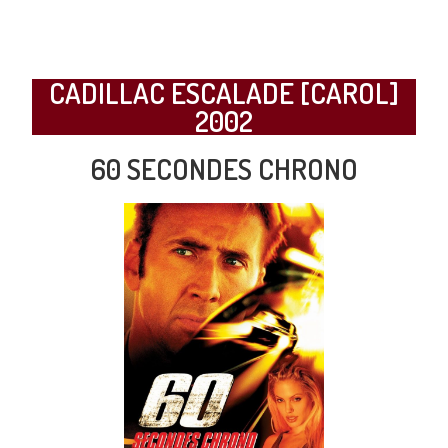
CADILLAC ESCALADE [CAROL]
2002
60 SECONDES CHRONO