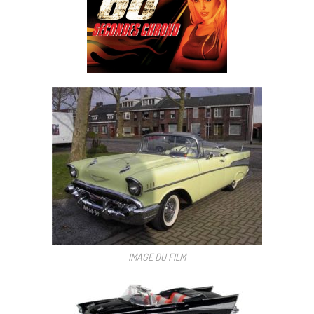
IMAGE DU FILM