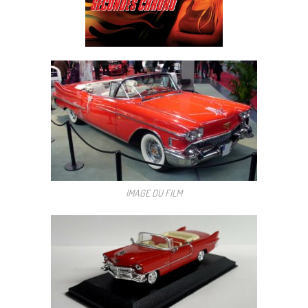
IMAGE DU FILM