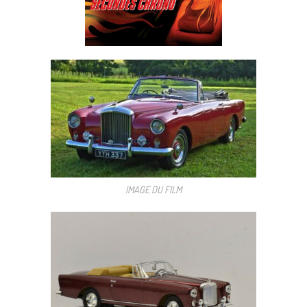
IMAGE DU FILM