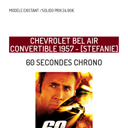
MODELE EXISTANT /SOLIDO PRIX 24.90€
CHEVROLET BEL AIR
CONVERTIBLE 1957 - [STEFANIE]
60 SECONDES CHRONO