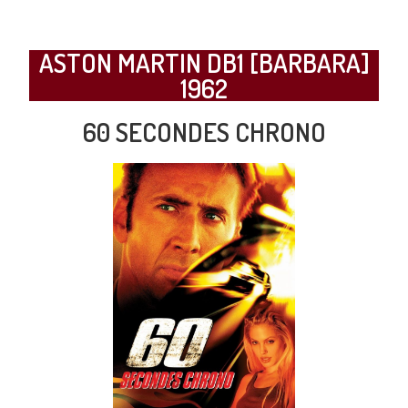
ASTON MARTIN DB1 [BARBARA]
1962
60 SECONDES CHRONO