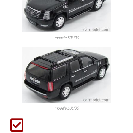
modele SOLIDO
modele SOLIDO