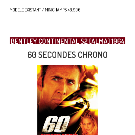
MODELE EXISTANT / MINICHAMPS 48.90€
BENTLEY CONTINENTAL S2 [ALMA] 1964
60 SECONDES CHRONO