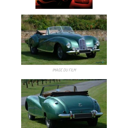
IMAGE DU FILM