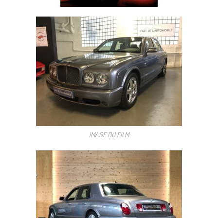
IMAGE DU FILM