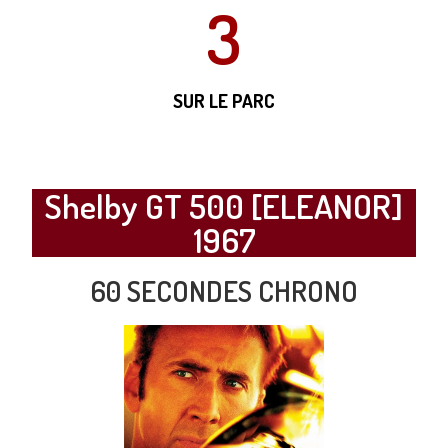
3
SUR LE PARC
Shelby GT 500 [ELEANOR]
1967
60 SECONDES CHRONO