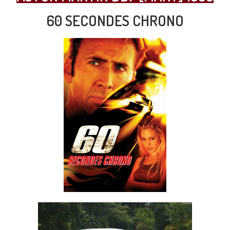
60 SECONDES CHRONO