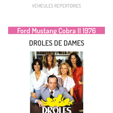
VEHICULES REPERTORIES
Ford Mustang Cobra II 1976
DROLES DE DAMES