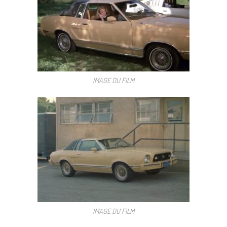
IMAGE DU FILM
IMAGE DU FILM