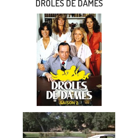
DROLES DE DAMES