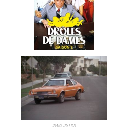
IMAGE DU FILM