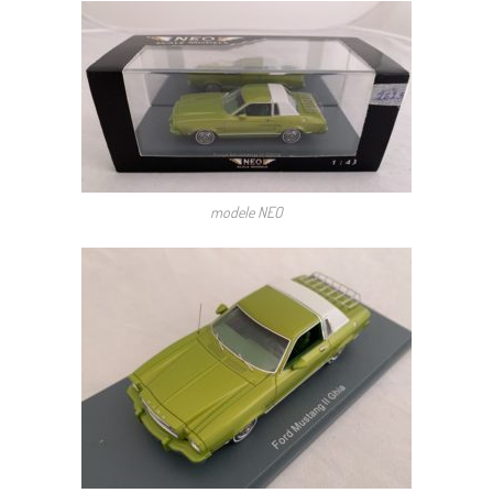
modele NEO