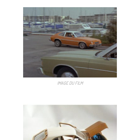
IMAGE DU FILM