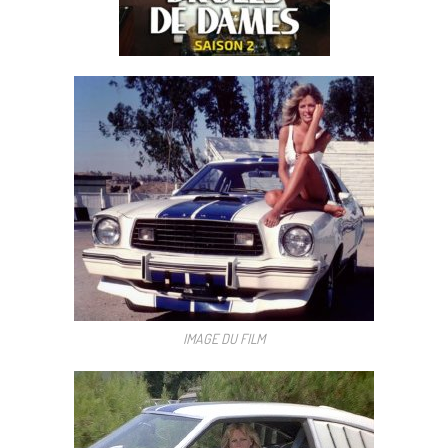
IMAGE DU FILM