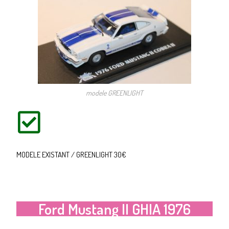
modele GREENLIGHT
MODELE EXISTANT / GREENLIGHT 30€
Ford Mustang II GHIA 1976