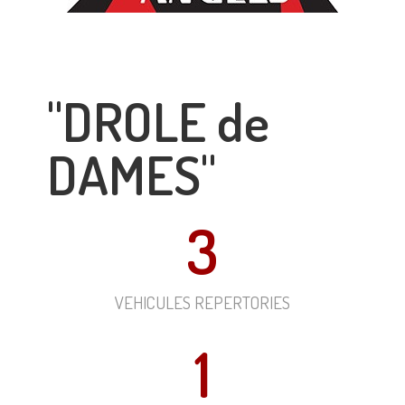
"DROLE de
DAMES"
3
VEHICULES REPERTORIES
1