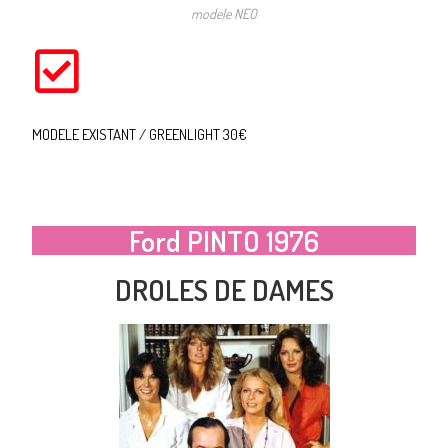
modele NEO
MODELE EXISTANT / GREENLIGHT 30€
Ford PINTO 1976
DROLES DE DAMES