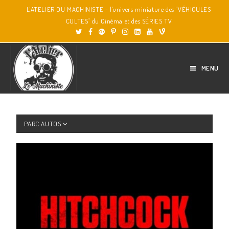
L'ATELIER DU MACHINISTE - l'univers miniature des "VÉHICULES
CULTES" du Cinéma et des SÉRIES TV
MENU
PARC AUTOS