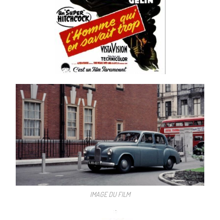
IMAGE DU FILM