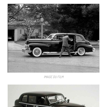
IMAGE DU FILM