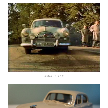
IMAGE DU FILM