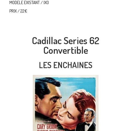
MODELE EXISTANT / IXO
PRIX / 22€
Cadillac Series 62
Convertible
LES ENCHAINES