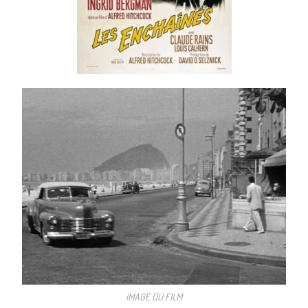
IMAGE DU FILM