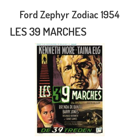
Ford Zephyr Zodiac 1954
LES 39 MARCHES