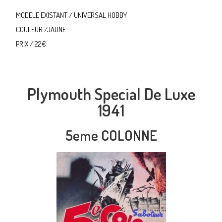
MODELE EXISTANT / UNIVERSAL HOBBY
COULEUR /JAUNE
PRIX / 22€
Plymouth Special De Luxe
1941
5eme COLONNE