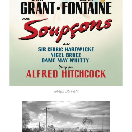
IMAGE DU FILM