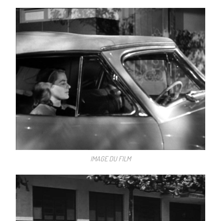
IMAGE DU FILM