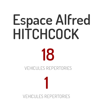
Espace Alfred
HITCHCOCK
18
VEHICULES REPERTORIES
1
VEHICULES REPERTORIES