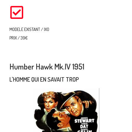
MODELE EXISTANT / IXO
PRIX / 39€
Humber Hawk Mk.IV 1951
L'HOMME QUI EN SAVAIT TROP