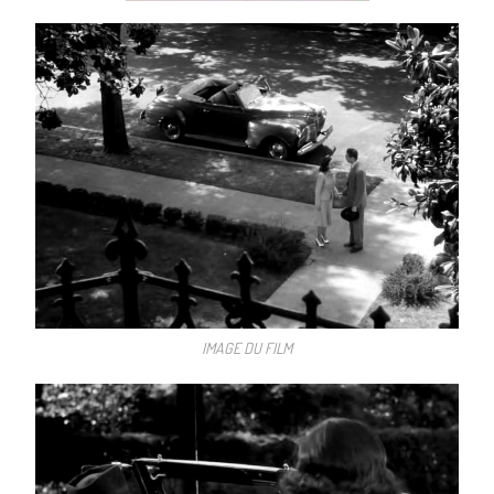
IMAGE DU FILM