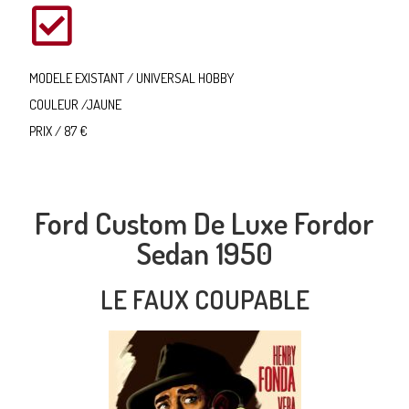
MODELE EXISTANT / UNIVERSAL HOBBY
COULEUR /JAUNE
PRIX / 87 €
Ford Custom De Luxe Fordor
Sedan 1950
LE FAUX COUPABLE