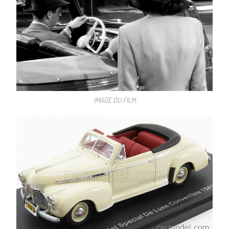
IMAGE DU FILM