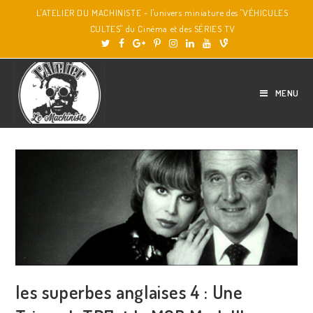
L'ATELIER DU MACHINISTE - l'univers miniature des "VÉHICULES
CULTES" du Cinéma et des SÉRIES TV
MENU
les superbes anglaises 4 : Une