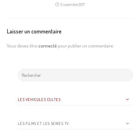
5 novembre 2017
Laisser un commentaire
Vous devez être
connecté
pour publier un commentaire.
LES VEHICULES CULTES
LES FILMS ET LES SERIES TV