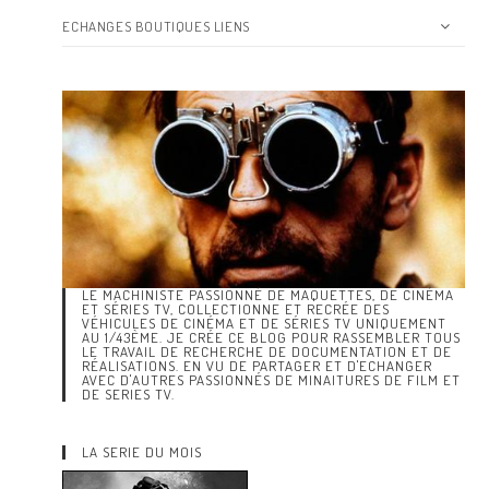
ECHANGES BOUTIQUES LIENS
LE MACHINISTE PASSIONNÉ DE MAQUETTES, DE CINÉMA
ET SÉRIES TV, COLLECTIONNE ET RECRÉE DES
VÉHICULES DE CINÉMA ET DE SÉRIES TV UNIQUEMENT
AU 1/43ÈME. JE CRÉE CE BLOG POUR RASSEMBLER TOUS
LE TRAVAIL DE RECHERCHE DE DOCUMENTATION ET DE
RÉALISATIONS. EN VU DE PARTAGER ET D'ECHANGER
AVEC D'AUTRES PASSIONNÉS DE MINAITURES DE FILM ET
DE SERIES TV.
LA SERIE DU MOIS