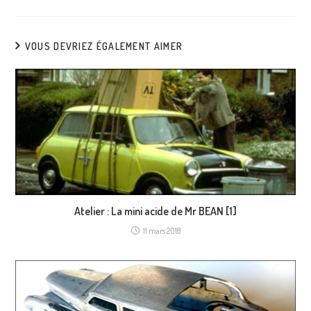
VOUS DEVRIEZ ÉGALEMENT AIMER
Atelier : La mini acide de Mr BEAN [1]
11 mars 2018