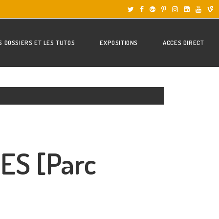
S DOSSIERS ET LES TUTOS
EXPOSITIONS
ACCES DIRECT
ES [Parc