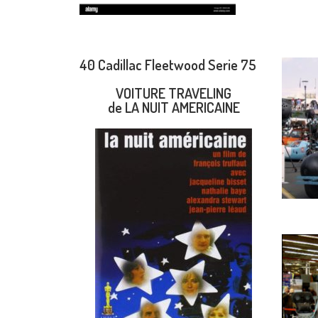
40 Cadillac Fleetwood Serie 75
VOITURE TRAVELING
de LA NUIT AMERICAINE