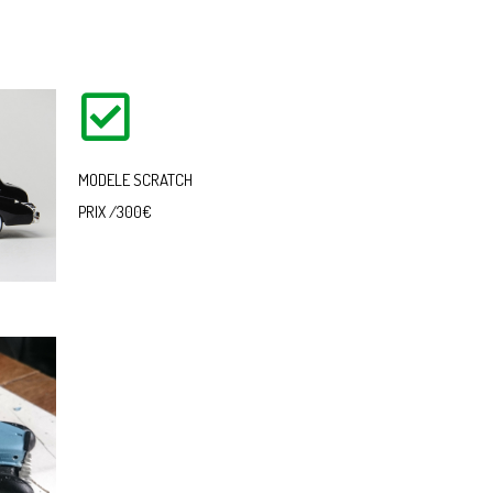
MODELE SCRATCH
PRIX /300€